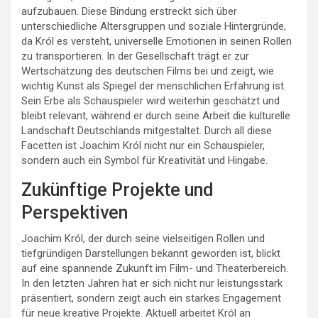
aufzubauen. Diese Bindung erstreckt sich über
unterschiedliche Altersgruppen und soziale Hintergründe,
da Król es versteht, universelle Emotionen in seinen Rollen
zu transportieren. In der Gesellschaft trägt er zur
Wertschätzung des deutschen Films bei und zeigt, wie
wichtig Kunst als Spiegel der menschlichen Erfahrung ist.
Sein Erbe als Schauspieler wird weiterhin geschätzt und
bleibt relevant, während er durch seine Arbeit die kulturelle
Landschaft Deutschlands mitgestaltet. Durch all diese
Facetten ist Joachim Król nicht nur ein Schauspieler,
sondern auch ein Symbol für Kreativität und Hingabe.
Zukünftige Projekte und
Perspektiven
Joachim Król, der durch seine vielseitigen Rollen und
tiefgründigen Darstellungen bekannt geworden ist, blickt
auf eine spannende Zukunft im Film- und Theaterbereich.
In den letzten Jahren hat er sich nicht nur leistungsstark
präsentiert, sondern zeigt auch ein starkes Engagement
für neue kreative Projekte. Aktuell arbeitet Król an