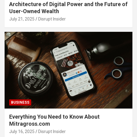
Architecture of Digital Power and the Future of
User-Owned Wealth
July 21, 2025
Disrupt Insider
BUSINESS
Everything You Need to Know About
Mitragross.com
July 16, 2025
Disrupt Insider