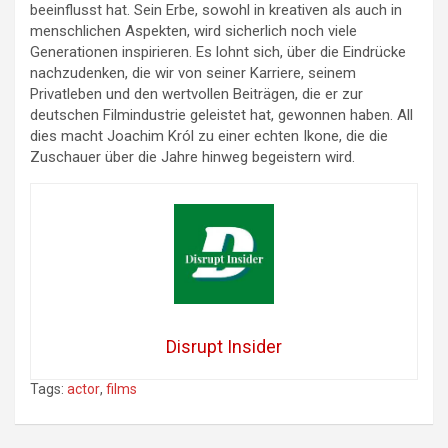
beeinflusst hat. Sein Erbe, sowohl in kreativen als auch in
menschlichen Aspekten, wird sicherlich noch viele
Generationen inspirieren. Es lohnt sich, über die Eindrücke
nachzudenken, die wir von seiner Karriere, seinem
Privatleben und den wertvollen Beiträgen, die er zur
deutschen Filmindustrie geleistet hat, gewonnen haben. All
dies macht Joachim Król zu einer echten Ikone, die die
Zuschauer über die Jahre hinweg begeistern wird.
Disrupt Insider
Tags:
actor
,
films