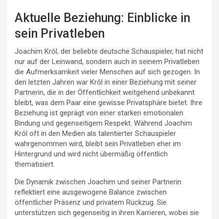
Aktuelle Beziehung: Einblicke in
sein Privatleben
Joachim Król, der beliebte deutsche Schauspieler, hat nicht
nur auf der Leinwand, sondern auch in seinem Privatleben
die Aufmerksamkeit vieler Menschen auf sich gezogen. In
den letzten Jahren war Król in einer Beziehung mit seiner
Partnerin, die in der Öffentlichkeit weitgehend unbekannt
bleibt, was dem Paar eine gewisse Privatsphäre bietet. Ihre
Beziehung ist geprägt von einer starken emotionalen
Bindung und gegenseitigem Respekt. Während Joachim
Król oft in den Medien als talentierter Schauspieler
wahrgenommen wird, bleibt sein Privatleben eher im
Hintergrund und wird nicht übermäßig öffentlich
thematisiert.
Die Dynamik zwischen Joachim und seiner Partnerin
reflektiert eine ausgewogene Balance zwischen
öffentlicher Präsenz und privatem Rückzug. Sie
unterstützen sich gegenseitig in ihren Karrieren, wobei sie